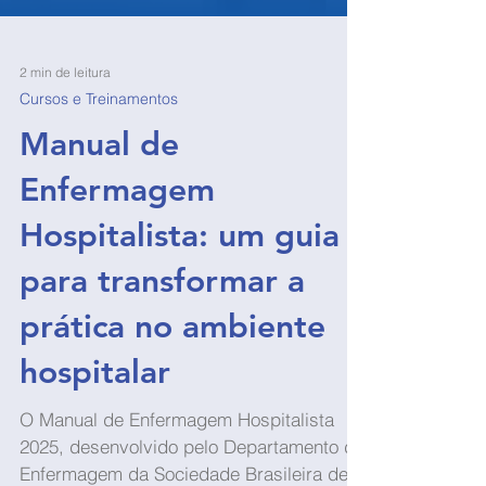
2 min de leitura
Cursos e Treinamentos
Manual de
Enfermagem
Hospitalista: um guia
para transformar a
prática no ambiente
hospitalar