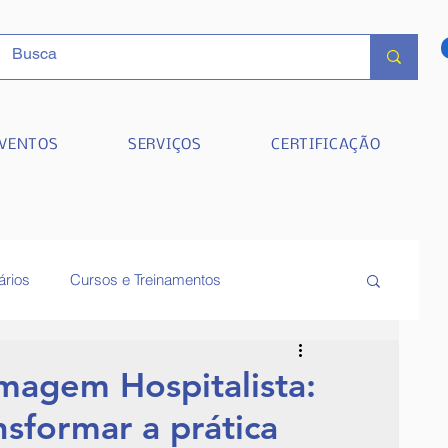
VENTOS
SERVIÇOS
CERTIFICAÇÃO
ários
Cursos e Treinamentos
magem Hospitalista:
nsformar a prática