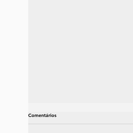
Comentários