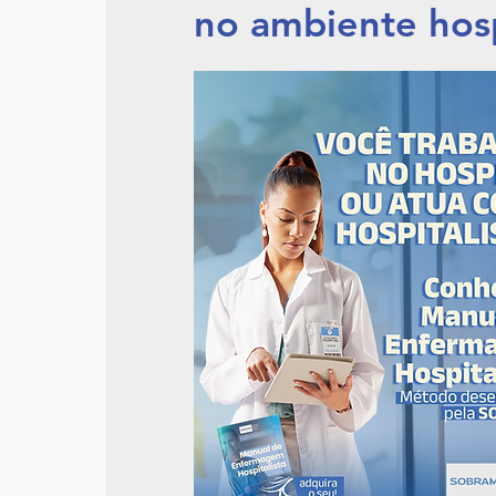
no ambiente hosp