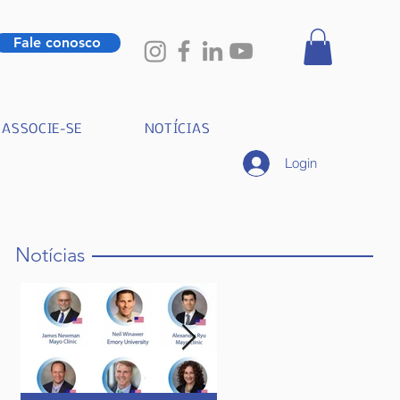
Fale conosco
ASSOCIE-SE
NOTÍCIAS
Login
Notícias