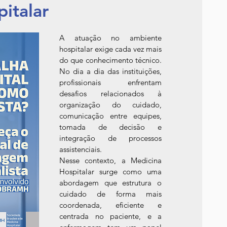
italar
A atuação no ambiente 
hospitalar exige cada vez mais 
do que conhecimento técnico. 
No dia a dia das instituições, 
profissionais enfrentam 
desafios relacionados à 
organização do cuidado, 
comunicação entre equipes, 
tomada de decisão e 
integração de processos 
assistenciais.
Nesse contexto, a Medicina 
Hospitalar surge como uma 
abordagem que estrutura o 
cuidado de forma mais 
coordenada, eficiente e 
centrada no paciente, e a 