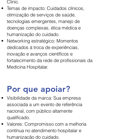
Clinic.
Temas de impacto: Cuidados clínicos,
otimização de serviços de saúde,
tecnologias emergentes, manejo de
doenças complexas, ética médica e
humanização do cuidado.
Networking estratégico: Momentos
dedicados à troca de experiências,
inovação e avanços científicos e
fortalecimento da rede de profissionais da
Medicina Hospitalar.
Por que apoiar?
Visibilidade da marca: Sua empresa
associada a um evento de referência
nacional, com público altamente
qualificado.
Valores: Compromisso com a melhoria
contínua no atendimento hospitalar e
humanização do cuidado.