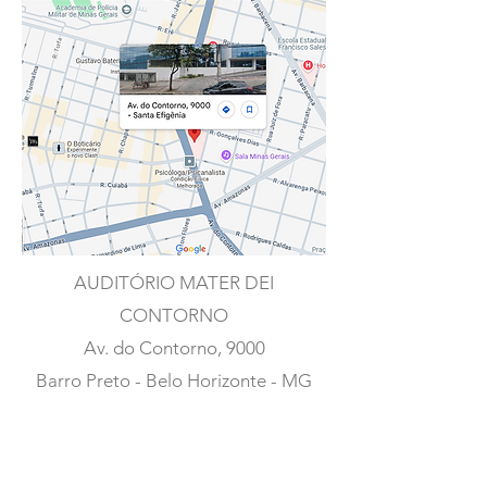
AUDITÓRIO MATER DEI
CONTORNO
Av. do Contorno, 9000
Barro Preto - Belo Horizonte - MG