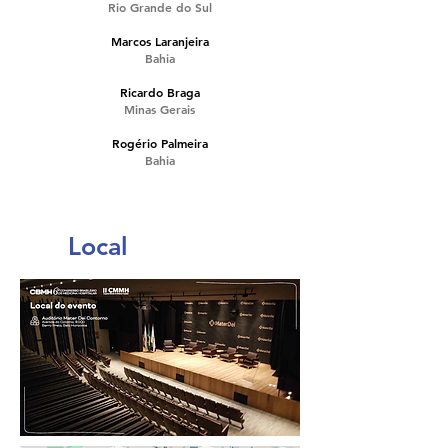
Rio Grande do Sul
Marcos Laranjeira
Bahia
Ricardo Braga
Minas Gerais
Rogério Palmeira
Bahia
Local