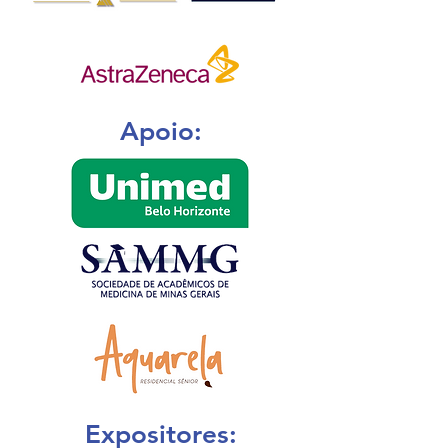
Apoio:
Expositores: