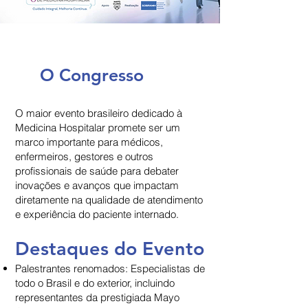
O Congresso
O maior evento brasileiro dedicado à
Medicina Hospitalar promete ser um
marco importante para médicos,
enfermeiros, gestores e outros
profissionais de saúde para debater
inovações e avanços que impactam
diretamente na qualidade de atendimento
e experiência do paciente internado.
Destaques do Evento
Palestrantes renomados: Especialistas de
todo o Brasil e do exterior, incluindo
representantes da prestigiada Mayo