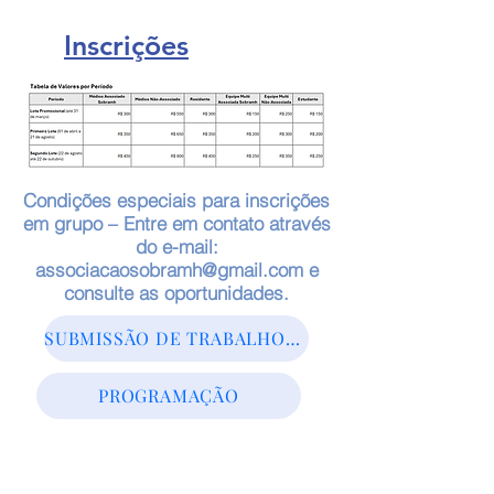
Inscrições
Condições especiais para inscrições
em grupo – Entre em contato através
do e-mail:
associacaosobramh@gmail.com
e
consulte as oportunidades.
SUBMISSÃO DE TRABALHOS (Finalizado)
PROGRAMAÇÃO