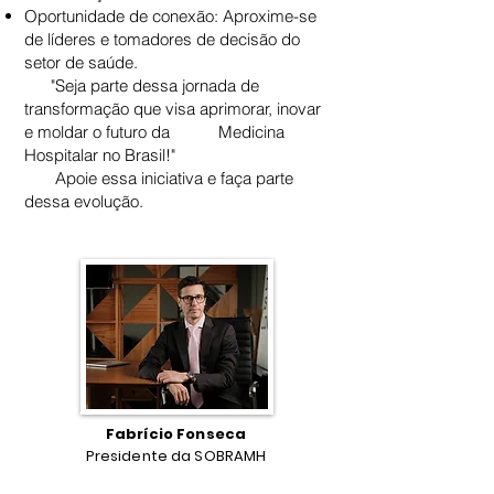
Oportunidade de conexão: Aproxime-se
de líderes e tomadores de decisão do
setor de saúde.
"Seja parte dessa jornada de
transformação que visa aprimorar, inovar
e moldar o futuro da Medicina
Hospitalar no Brasil!"
Apoie essa iniciativa e faça parte
dessa evolução.
Fabrício Fonseca
Presidente da SOBRAMH