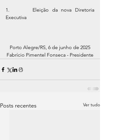
1.       Eleição da nova Diretoria 
Executiva
Porto Alegre/RS, 6 de junho de 2025
Fabrício Pimentel Fonseca - Presidente
Ver tudo
Posts recentes