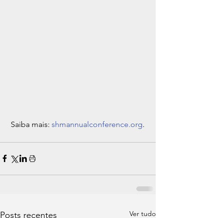
 Saiba mais: 
shmannualconference.org
.
Ver tudo
Posts recentes