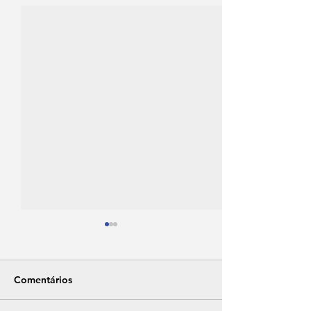
Comentários