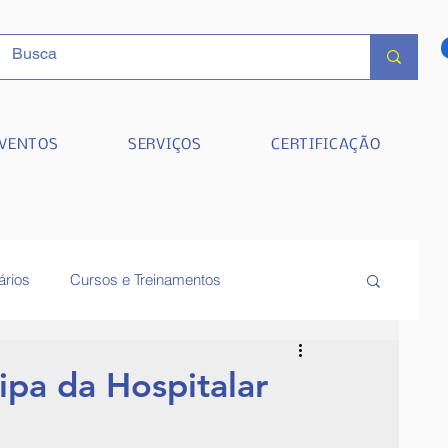
VENTOS
SERVIÇOS
CERTIFICAÇÃO
ários
Cursos e Treinamentos
pa da Hospitalar