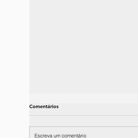
Comentários
Escreva um comentário