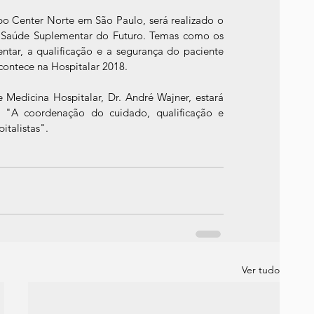
po Center Norte em São Paulo, será realizado o 
 Saúde Suplementar do Futuro. Temas como os 
tar, a qualificação e a segurança do paciente 
ontece na Hospitalar 2018.
 Medicina Hospitalar, Dr. André Wajner, estará 
 "A coordenação do cuidado, qualificação e 
italistas".
Ver tudo