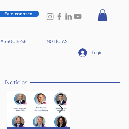
Fale conosco
ASSOCIE-SE
NOTÍCIAS
Login
Notícias