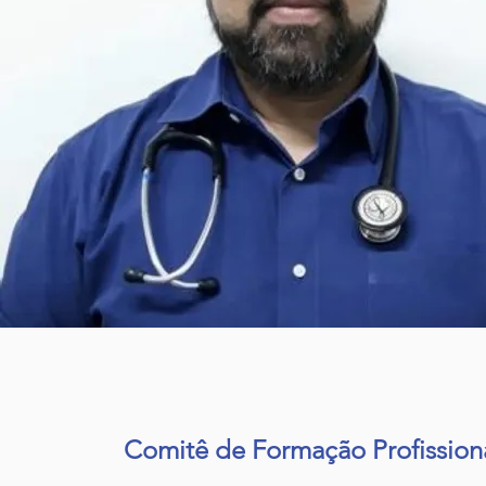
Comitê de Formação Profission