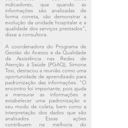
indicadores, que quando as 
informações são analisadas de 
forma correta, vão demonstrar a 
evolução da unidade hospitalar e a 
qualidade dos serviços prestados”, 
disse a consultora.  
A coordenadora do Programa de 
Gestão do Acesso e da Qualidade 
da Assistência nas Redes de 
Atenção à Saúde (PGAQ), Simone 
Tosi, destacou a reunião como uma 
oportunidade de aprendizado para 
padronização das informações. "O 
encontro foi importante, pois ajuda 
a mensurar as informações e 
estabelecer uma padronização e 
seu modo de coleta, bem como a 
interpretação dos dados que são 
analisados. Essas ações 
contribuem na melhoria do 