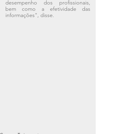
desempenho dos profissionais, 
bem como a efetividade das 
informações", disse.