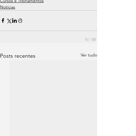
Cursos e Treinamentos
Notícias
Ver tudo
Posts recentes