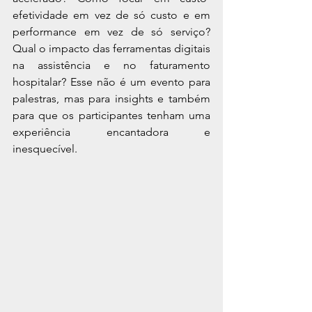
efetividade em vez de só custo e em 
performance em vez de só serviço? 
Qual o impacto das ferramentas digitais 
na assistência e no faturamento 
hospitalar? Esse não é um evento para 
palestras, mas para insights e também 
para que os participantes tenham uma 
experiência encantadora e 
inesquecível.