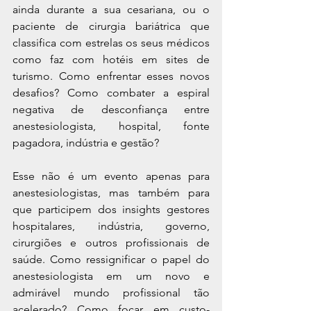
ainda durante a sua cesariana, ou o 
paciente de cirurgia bariátrica que 
classifica com estrelas os seus médicos 
como faz com hotéis em sites de 
turismo. Como enfrentar esses novos 
desafios? Como combater a espiral 
negativa de desconfiança entre 
anestesiologista, hospital, fonte 
pagadora, indústria e gestão?
Esse não é um evento apenas para 
anestesiologistas, mas também para 
que participem dos insights gestores 
hospitalares, indústria, governo, 
cirurgiões e outros profissionais de 
saúde. Como ressignificar o papel do 
anestesiologista em um novo e 
admirável mundo profissional tão 
acelerado? Como focar em custo-