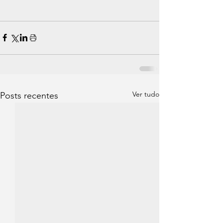
Ver tudo
Posts recentes