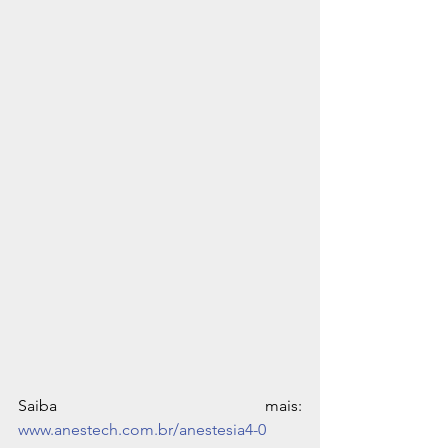
Saiba mais: 
www.anestech.com.br/anestesia4-0