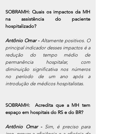
SOBRAMH: Quais os impactos da MH 
na assistência do paciente 
hospitalizado? 
Antônio Omar - 
Altamente positivos. O 
principal indicador desses impactos é a 
redução do tempo médio de 
permanência hospitalar, com 
diminuição significativa nos números 
no período de um ano após a 
introdução de médicos hospitalistas. 
SOBRAMH:  Acredita que a MH tem 
espaço em hospitais do RS e do BR?
Antônio Omar - 
Sim, é preciso para 
isso, provar a eficiência e a eficácia da 