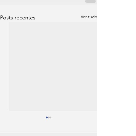
Ver tudo
Posts recentes