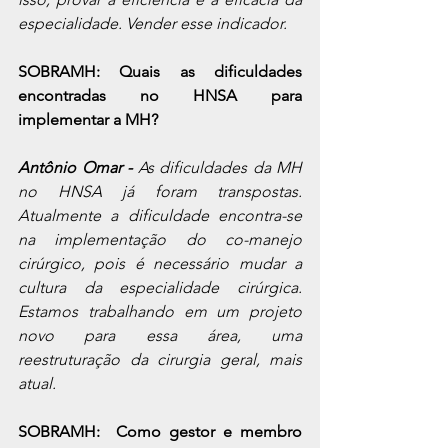
especialidade. Vender esse indicador.
SOBRAMH: Quais as dificuldades 
encontradas no HNSA para 
implementar a MH?
Antônio Omar - 
As dificuldades da MH 
no HNSA já foram transpostas. 
Atualmente a dificuldade encontra-se 
na implementação do co-manejo 
cirúrgico, pois é necessário mudar a 
cultura da especialidade cirúrgica. 
Estamos trabalhando em um projeto 
novo para essa área, uma 
reestruturação da cirurgia geral, mais 
atual.
SOBRAMH:  Como gestor e membro 