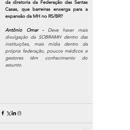
da diretoria da Federação das Santas 
Casas, que barreiras enxerga para a 
expansão da MH no RS/BR?
Antônio Omar - 
Deve haver mais 
divulgação da SOBRAMH dentro das 
instituições, mais mídia dentro da 
própria federação, poucos médicos e 
gestores têm conhecimento do 
assunto.