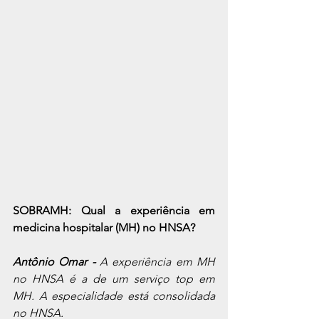
SOBRAMH: Qual a experiência em 
medicina hospitalar (MH) no HNSA? 
Antônio Omar -
 A experiência em MH 
no HNSA é a de um serviço top em 
MH. A especialidade está consolidada 
no HNSA.