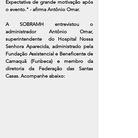
Expectativa de grande motivação após 
o evento." - afirma Antônio Omar.
A SOBRAMH entrevistou o 
administrador Antônio Omar, 
superintendente  do Hospital Nossa 
Senhora Aparecida, administrado pela 
Fundação Assistencial e Beneficente de 
Camaquã (Funbeca) e membro da 
diretoria da Federação das Santas 
Casas. Acompanhe abaixo: