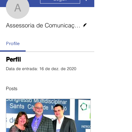
Assessoria de Comunic
Escritor
Assessoria de Comunicação da Santa Casa
Profile
Perfil
Data de entrada: 16 de dez. de 2020
Posts